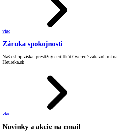
viac
Záruka spokojnosti
Náš eshop získal prestižný certifikát Overené zákazníkmi na
Heureka.sk
viac
Novinky a akcie na email