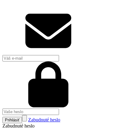
Zabudnuté heslo
Prihlásiť
Zabudnuté heslo