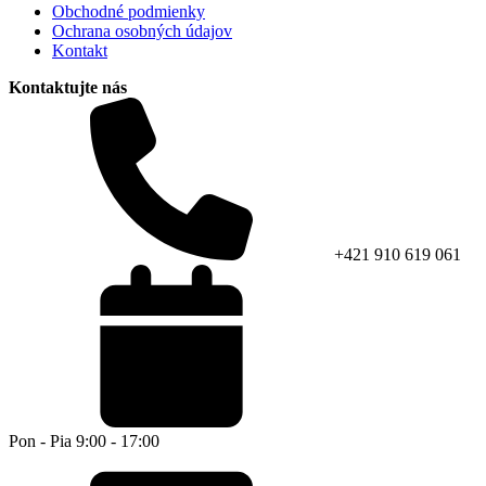
Obchodné podmienky
Ochrana osobných údajov
Kontakt
Kontaktujte nás
+421 910 619 061
Pon - Pia 9:00 - 17:00