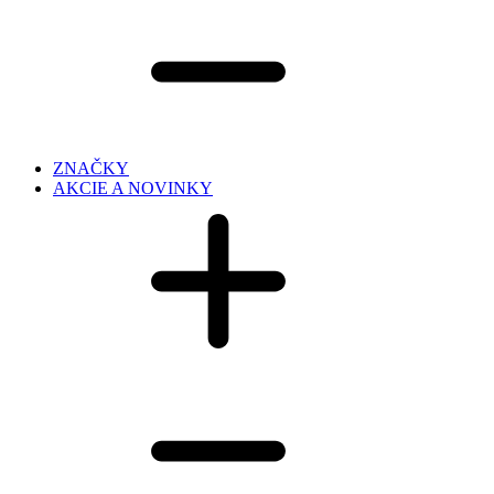
ZNAČKY
AKCIE A NOVINKY