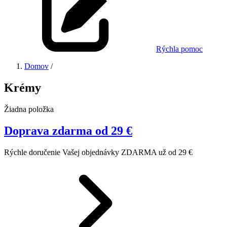
Rýchla pomoc
Domov
/
Krémy
Žiadna položka
Doprava zdarma od 29 €
Rýchle doručenie Vašej objednávky ZDARMA už od 29 €