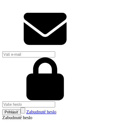
Zabudnuté heslo
Prihlásiť
Zabudnuté heslo