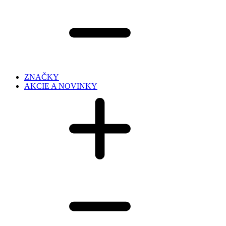
ZNAČKY
AKCIE A NOVINKY