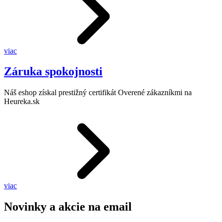
viac
Záruka spokojnosti
Náš eshop získal prestižný certifikát Overené zákazníkmi na
Heureka.sk
viac
Novinky a akcie na email