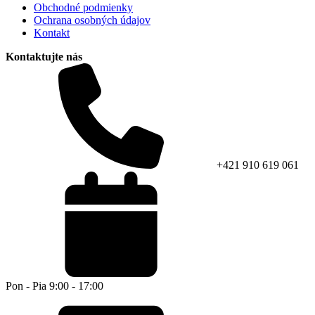
Obchodné podmienky
Ochrana osobných údajov
Kontakt
Kontaktujte nás
+421 910 619 061
Pon - Pia 9:00 - 17:00