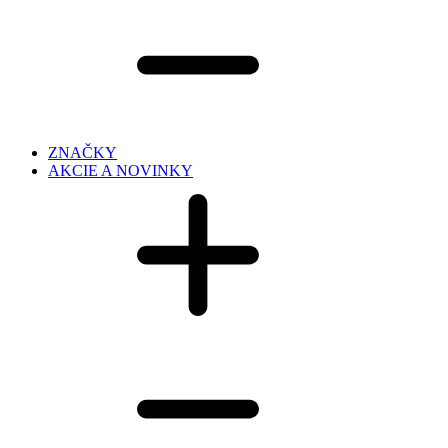
ZNAČKY
AKCIE A NOVINKY