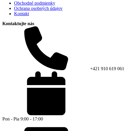
Obchodné podmienky
Ochrana osobných údajov
Kontakt
Kontaktujte nás
+421 910 619 061
Pon - Pia 9:00 - 17:00