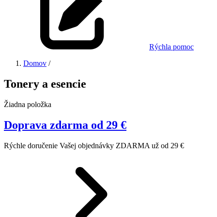
Rýchla pomoc
Domov
/
Tonery a esencie
Žiadna položka
Doprava zdarma od 29 €
Rýchle doručenie Vašej objednávky ZDARMA už od 29 €