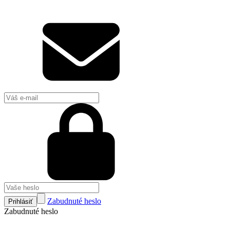
Zabudnuté heslo
Prihlásiť
Zabudnuté heslo