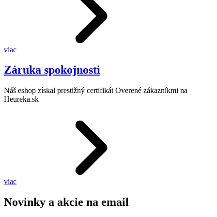
viac
Záruka spokojnosti
Náš eshop získal prestižný certifikát Overené zákazníkmi na
Heureka.sk
viac
Novinky a akcie na email