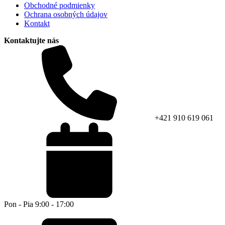
Obchodné podmienky
Ochrana osobných údajov
Kontakt
Kontaktujte nás
+421 910 619 061
Pon - Pia 9:00 - 17:00