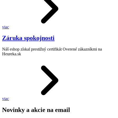
viac
Záruka spokojnosti
Náš eshop získal prestižný certifikát Overené zákazníkmi na
Heureka.sk
viac
Novinky a akcie na email