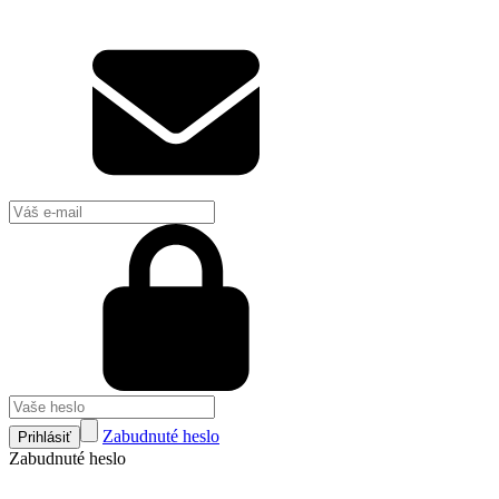
Zabudnuté heslo
Prihlásiť
Zabudnuté heslo