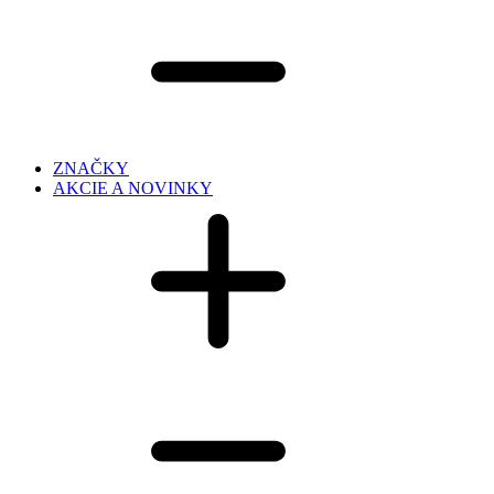
ZNAČKY
AKCIE A NOVINKY