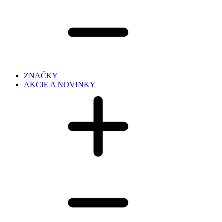
ZNAČKY
AKCIE A NOVINKY