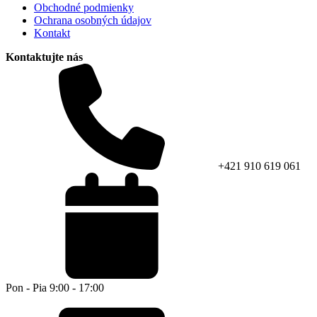
Obchodné podmienky
Ochrana osobných údajov
Kontakt
Kontaktujte nás
+421 910 619 061
Pon - Pia 9:00 - 17:00