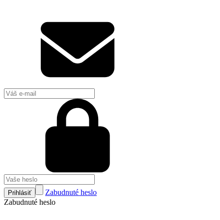
Zabudnuté heslo
Prihlásiť
Zabudnuté heslo