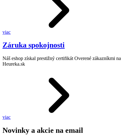
viac
Záruka spokojnosti
Náš eshop získal prestižný certifikát Overené zákazníkmi na
Heureka.sk
viac
Novinky a akcie na email