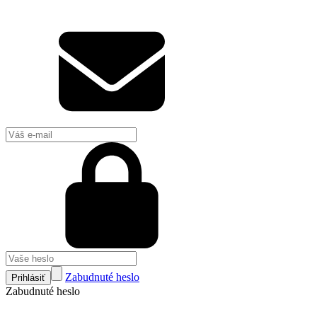
Zabudnuté heslo
Prihlásiť
Zabudnuté heslo