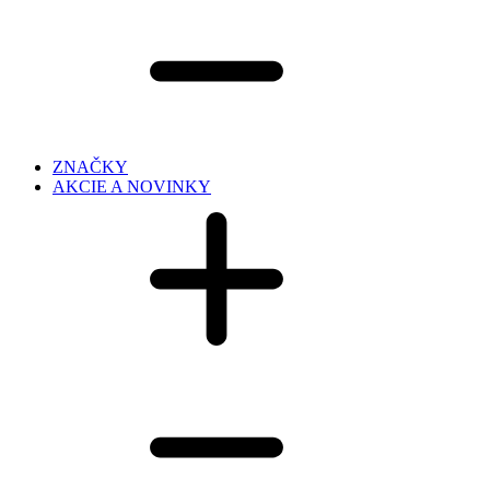
ZNAČKY
AKCIE A NOVINKY