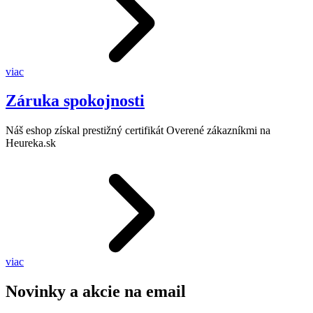
viac
Záruka spokojnosti
Náš eshop získal prestižný certifikát Overené zákazníkmi na
Heureka.sk
viac
Novinky a akcie na email