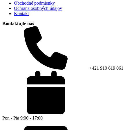
Obchodné podmienky
Ochrana osobných údajov
Kontakt
Kontaktujte nás
+421 910 619 061
Pon - Pia 9:00 - 17:00