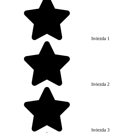
hviezda 1
hviezda 2
hviezda 3