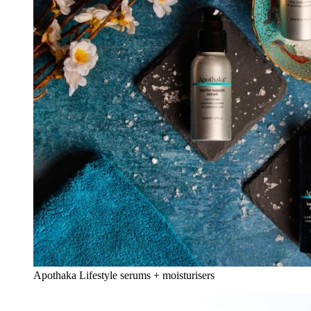
Apothaka Lifestyle serums + moisturisers