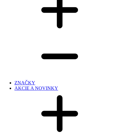
ZNAČKY
AKCIE A NOVINKY