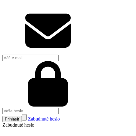
Zabudnuté heslo
Prihlásiť
Zabudnuté heslo