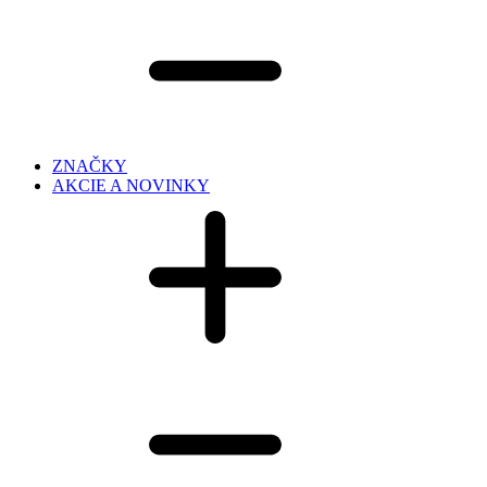
ZNAČKY
AKCIE A NOVINKY