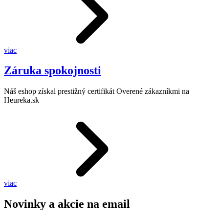
viac
Záruka spokojnosti
Náš eshop získal prestižný certifikát Overené zákazníkmi na
Heureka.sk
viac
Novinky a akcie na email