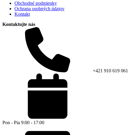
Obchodné podmienky
Ochrana osobných údajov
Kontakt
Kontaktujte nás
+421 910 619 061
Pon - Pia 9:00 - 17:00