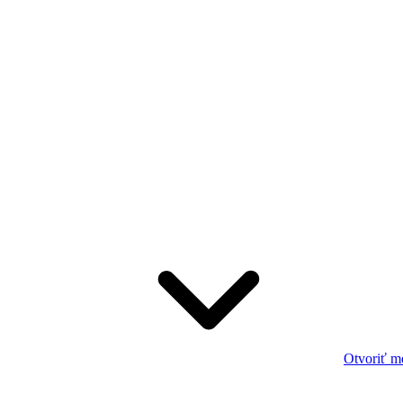
Otvoriť m