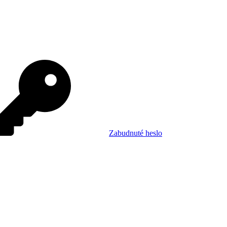
Zabudnuté heslo