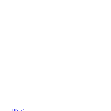
Hľadať