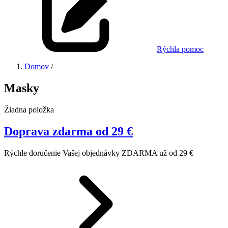
Rýchla pomoc
Domov
/
Masky
Žiadna položka
Doprava zdarma od 29 €
Rýchle doručenie Vašej objednávky ZDARMA už od 29 €