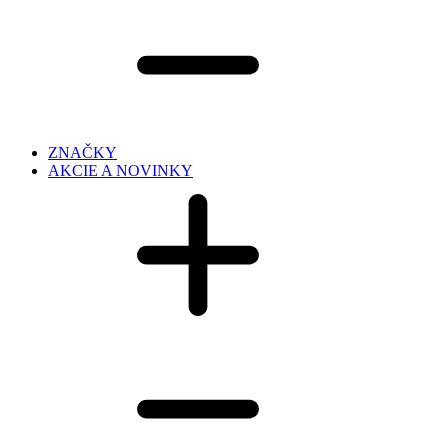
ZNAČKY
AKCIE A NOVINKY