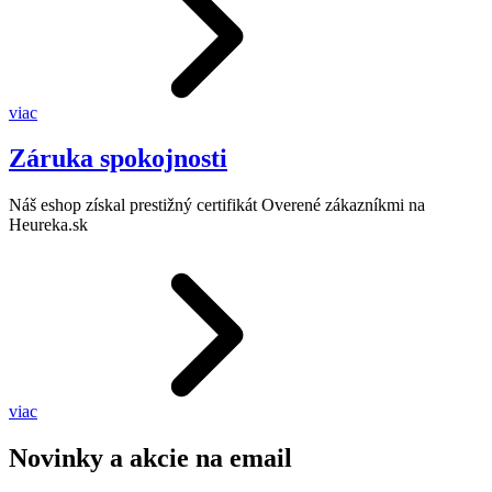
viac
Záruka spokojnosti
Náš eshop získal prestižný certifikát Overené zákazníkmi na
Heureka.sk
viac
Novinky a akcie na email