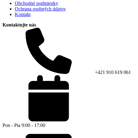
Obchodné podmienky
Ochrana osobných údajov
Kontakt
Kontaktujte nás
+421 910 619 061
Pon - Pia 9:00 - 17:00