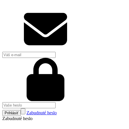
Zabudnuté heslo
Prihlásiť
Zabudnuté heslo