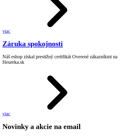
viac
Záruka spokojnosti
Náš eshop získal prestižný certifikát Overené zákazníkmi na
Heureka.sk
viac
Novinky a akcie na email