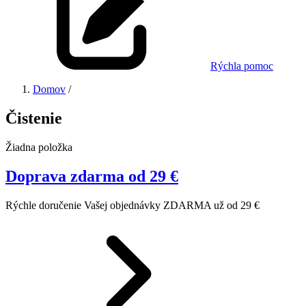
Rýchla pomoc
Domov
/
Čistenie
Žiadna položka
Doprava zdarma od 29 €
Rýchle doručenie Vašej objednávky ZDARMA už od 29 €