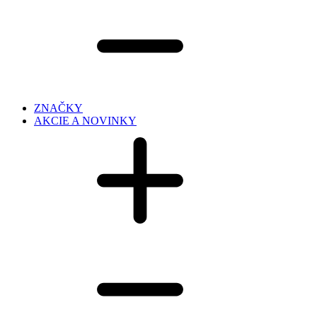
ZNAČKY
AKCIE A NOVINKY