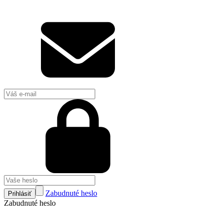
Zabudnuté heslo
Prihlásiť
Zabudnuté heslo