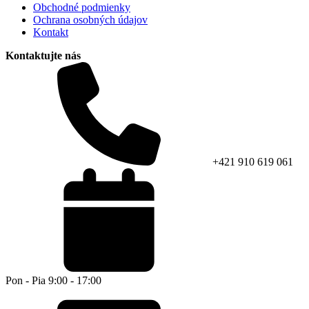
Obchodné podmienky
Ochrana osobných údajov
Kontakt
Kontaktujte nás
+421 910 619 061
Pon - Pia 9:00 - 17:00