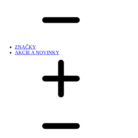
ZNAČKY
AKCIE A NOVINKY