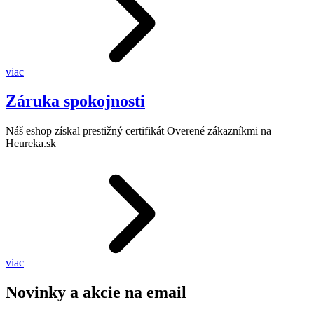
viac
Záruka spokojnosti
Náš eshop získal prestižný certifikát Overené zákazníkmi na
Heureka.sk
viac
Novinky a akcie na email