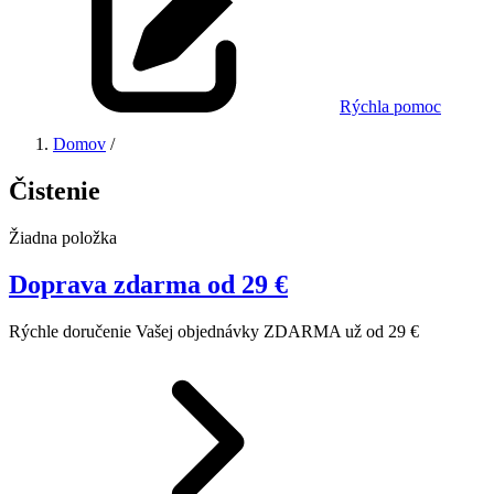
Rýchla pomoc
Domov
/
Čistenie
Žiadna položka
Doprava zdarma od 29 €
Rýchle doručenie Vašej objednávky ZDARMA už od 29 €