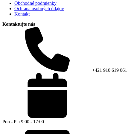
Obchodné podmienky
Ochrana osobných údajov
Kontakt
Kontaktujte nás
+421 910 619 061
Pon - Pia 9:00 - 17:00