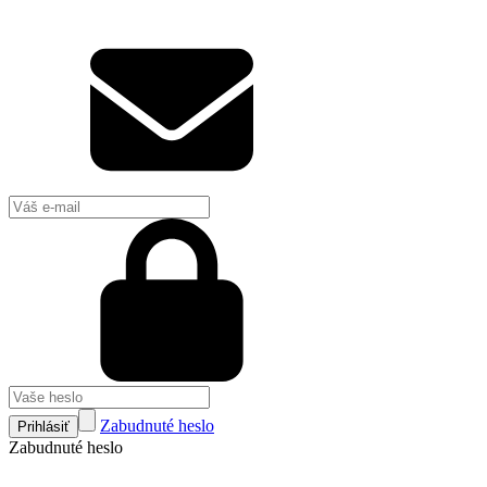
Zabudnuté heslo
Prihlásiť
Zabudnuté heslo