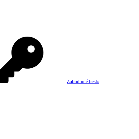
Zabudnuté heslo