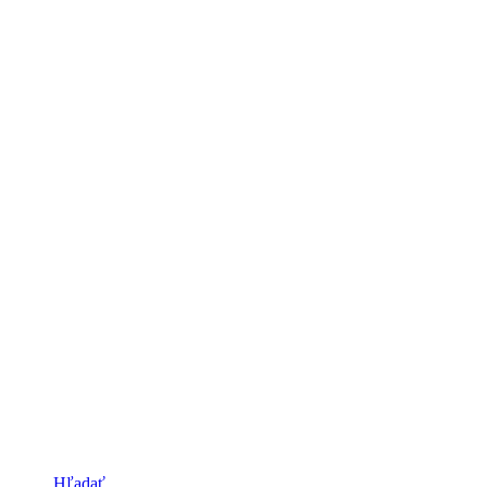
Hľadať