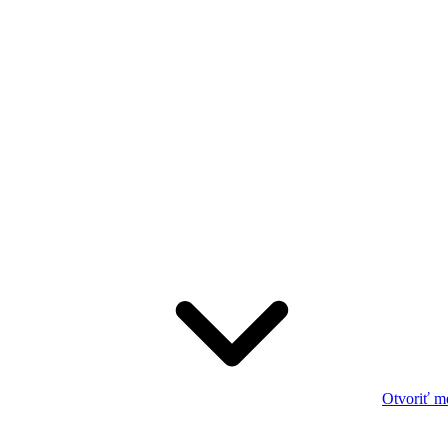
Otvoriť m