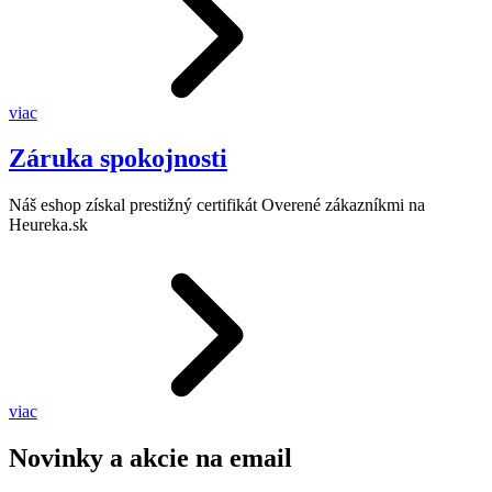
viac
Záruka spokojnosti
Náš eshop získal prestižný certifikát Overené zákazníkmi na
Heureka.sk
viac
Novinky a akcie na email