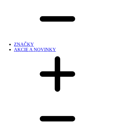
ZNAČKY
AKCIE A NOVINKY