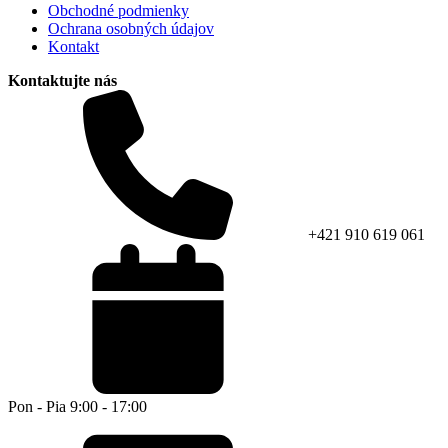
Obchodné podmienky
Ochrana osobných údajov
Kontakt
Kontaktujte nás
+421 910 619 061
Pon - Pia 9:00 - 17:00