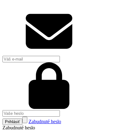
Zabudnuté heslo
Prihlásiť
Zabudnuté heslo