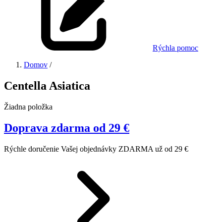
Rýchla pomoc
Domov
/
Centella Asiatica
Žiadna položka
Doprava zdarma od 29 €
Rýchle doručenie Vašej objednávky ZDARMA už od 29 €