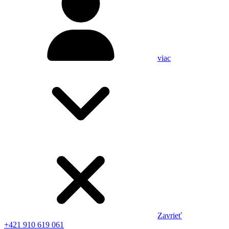
viac
Zavrieť
+421 910 619 061