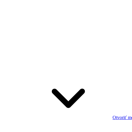
Otvoriť m