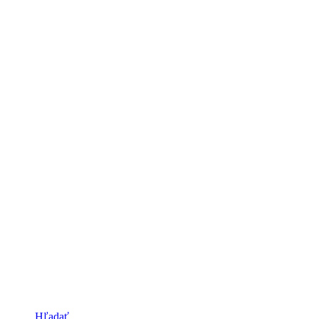
Hľadať