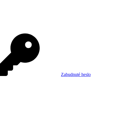
Zabudnuté heslo