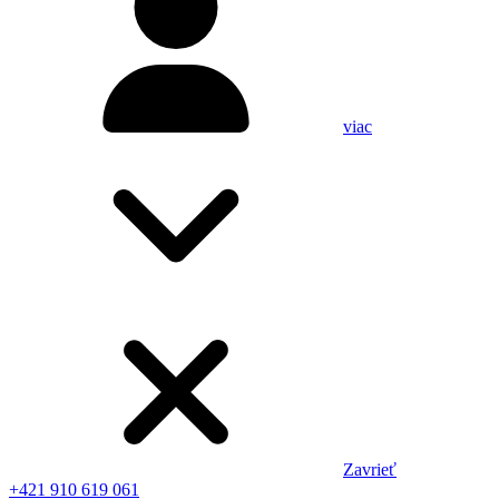
viac
Zavrieť
+421 910 619 061