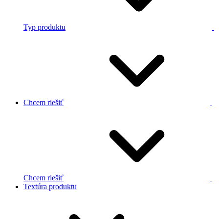
Typ produktu
Chcem riešiť
Chcem riešiť
Textúra produktu