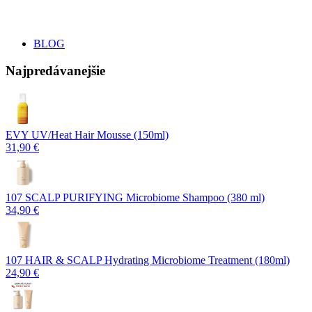
BLOG
Najpredávanejšie
EVY UV/Heat Hair Mousse (150ml)
31,90 €
107 SCALP PURIFYING Microbiome Shampoo (380 ml)
34,90 €
107 HAIR & SCALP Hydrating Microbiome Treatment (180ml)
24,90 €