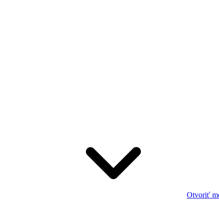
Otvoriť m