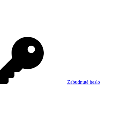
Zabudnuté heslo