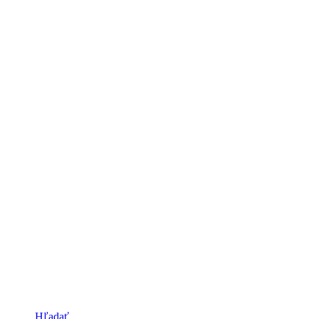
Hľadať