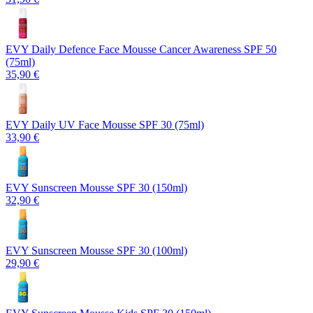
EVY Daily Defence Face Mousse Cancer Awareness SPF 50
(75ml)
35,90 €
EVY Daily UV Face Mousse SPF 30 (75ml)
33,90 €
EVY Sunscreen Mousse SPF 30 (150ml)
32,90 €
EVY Sunscreen Mousse SPF 30 (100ml)
29,90 €