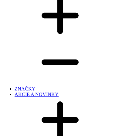
ZNAČKY
AKCIE A NOVINKY