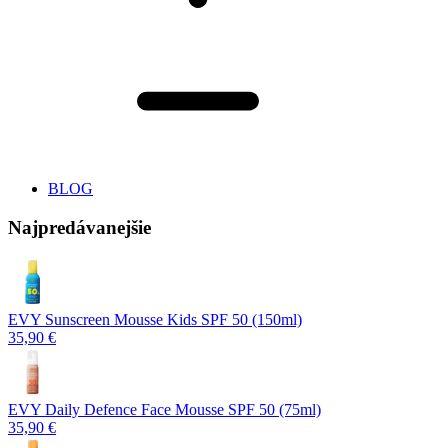
BLOG
Najpredávanejšie
EVY Sunscreen Mousse Kids SPF 50 (150ml)
35,90 €
EVY Daily Defence Face Mousse SPF 50 (75ml)
35,90 €