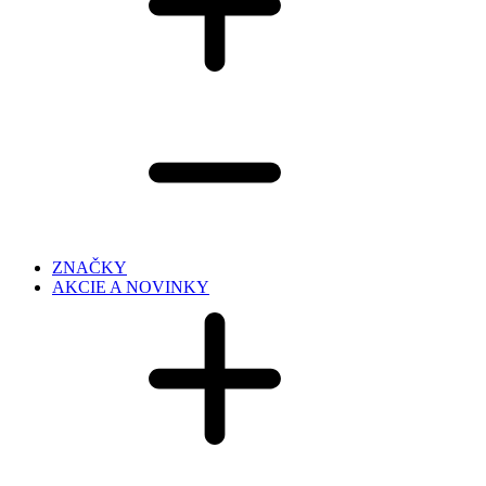
ZNAČKY
AKCIE A NOVINKY