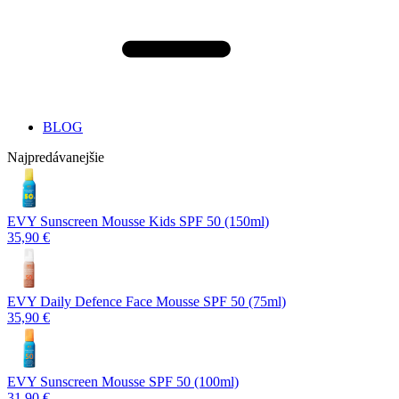
BLOG
Najpredávanejšie
EVY Sunscreen Mousse Kids SPF 50 (150ml)
35,90 €
EVY Daily Defence Face Mousse SPF 50 (75ml)
35,90 €
EVY Sunscreen Mousse SPF 50 (100ml)
31,90 €