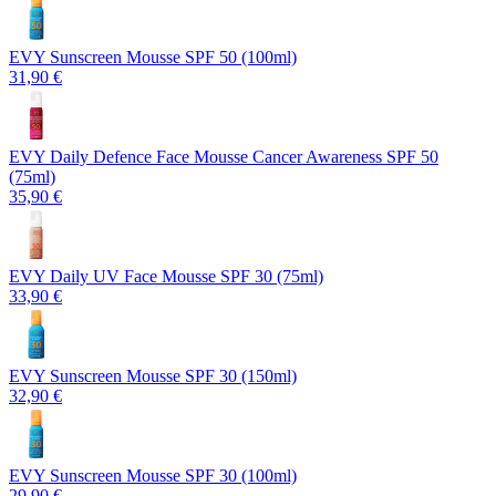
EVY Sunscreen Mousse SPF 50 (100ml)
31,90 €
EVY Daily Defence Face Mousse Cancer Awareness SPF 50
(75ml)
35,90 €
EVY Daily UV Face Mousse SPF 30 (75ml)
33,90 €
EVY Sunscreen Mousse SPF 30 (150ml)
32,90 €
EVY Sunscreen Mousse SPF 30 (100ml)
29,90 €