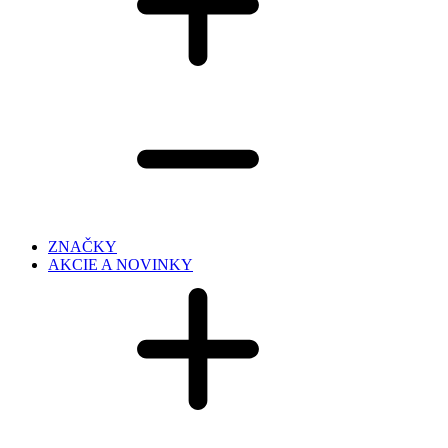
ZNAČKY
AKCIE A NOVINKY