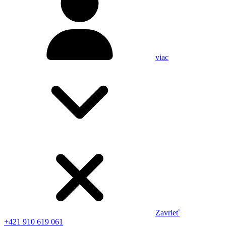
viac
Zavrieť
+421 910 619 061