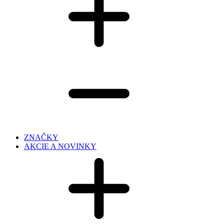
ZNAČKY
AKCIE A NOVINKY