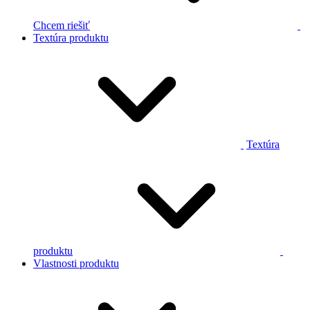
Chcem riešiť
Textúra produktu
Textúra
produktu
Vlastnosti produktu