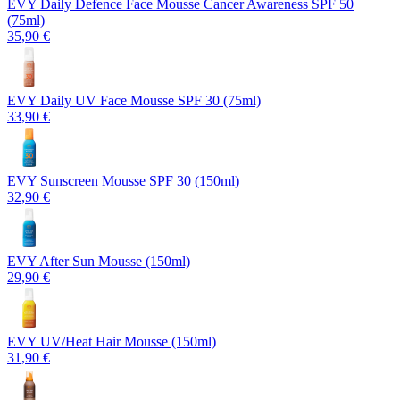
EVY Daily Defence Face Mousse Cancer Awareness SPF 50
(75ml)
35,90 €
EVY Daily UV Face Mousse SPF 30 (75ml)
33,90 €
EVY Sunscreen Mousse SPF 30 (150ml)
32,90 €
EVY After Sun Mousse (150ml)
29,90 €
EVY UV/Heat Hair Mousse (150ml)
31,90 €