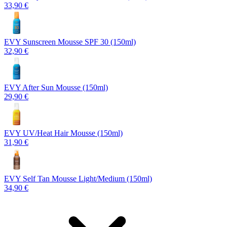
33,90 €
EVY Sunscreen Mousse SPF 30 (150ml)
32,90 €
EVY After Sun Mousse (150ml)
29,90 €
EVY UV/Heat Hair Mousse (150ml)
31,90 €
EVY Self Tan Mousse Light/Medium (150ml)
34,90 €