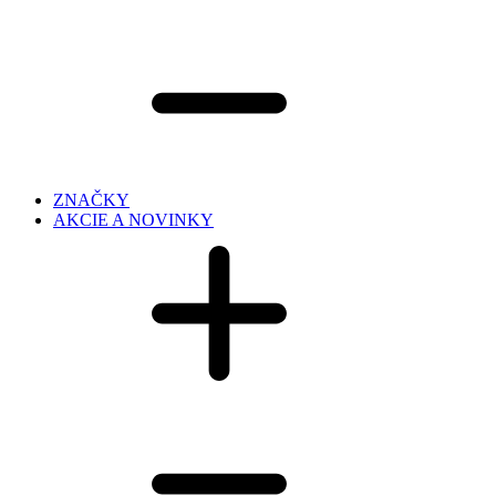
ZNAČKY
AKCIE A NOVINKY