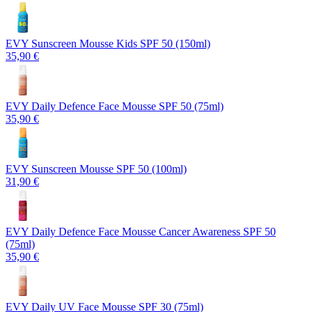
EVY Sunscreen Mousse Kids SPF 50 (150ml)
35,90 €
EVY Daily Defence Face Mousse SPF 50 (75ml)
35,90 €
EVY Sunscreen Mousse SPF 50 (100ml)
31,90 €
EVY Daily Defence Face Mousse Cancer Awareness SPF 50
(75ml)
35,90 €
EVY Daily UV Face Mousse SPF 30 (75ml)