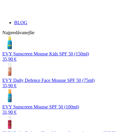
BLOG
Najpredávanejšie
EVY Sunscreen Mousse Kids SPF 50 (150ml)
35,90 €
EVY Daily Defence Face Mousse SPF 50 (75ml)
35,90 €
EVY Sunscreen Mousse SPF 50 (100ml)
31,90 €