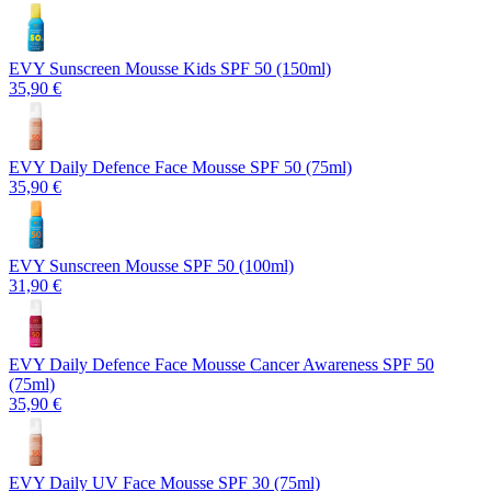
EVY Sunscreen Mousse Kids SPF 50 (150ml)
35,90 €
EVY Daily Defence Face Mousse SPF 50 (75ml)
35,90 €
EVY Sunscreen Mousse SPF 50 (100ml)
31,90 €
EVY Daily Defence Face Mousse Cancer Awareness SPF 50
(75ml)
35,90 €
EVY Daily UV Face Mousse SPF 30 (75ml)