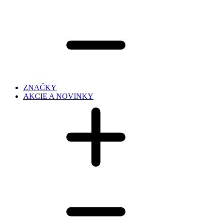
ZNAČKY
AKCIE A NOVINKY