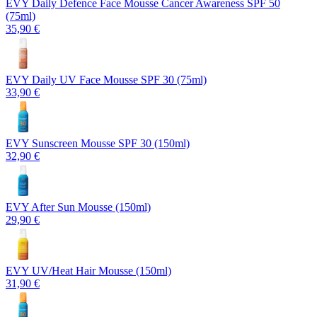
EVY Daily Defence Face Mousse Cancer Awareness SPF 50
(75ml)
35,90 €
EVY Daily UV Face Mousse SPF 30 (75ml)
33,90 €
EVY Sunscreen Mousse SPF 30 (150ml)
32,90 €
EVY After Sun Mousse (150ml)
29,90 €
EVY UV/Heat Hair Mousse (150ml)
31,90 €