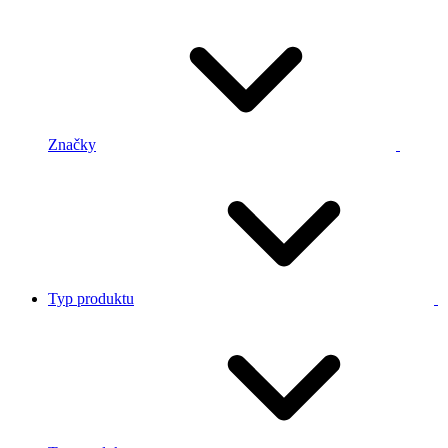
Značky
Typ produktu