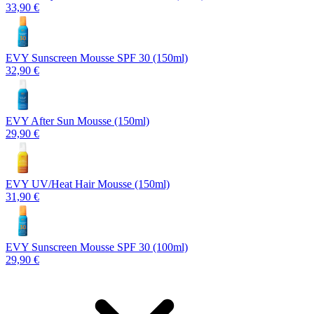
33,90 €
EVY Sunscreen Mousse SPF 30 (150ml)
32,90 €
EVY After Sun Mousse (150ml)
29,90 €
EVY UV/Heat Hair Mousse (150ml)
31,90 €
EVY Sunscreen Mousse SPF 30 (100ml)
29,90 €