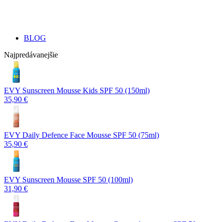
BLOG
Najpredávanejšie
EVY Sunscreen Mousse Kids SPF 50 (150ml)
35,90 €
EVY Daily Defence Face Mousse SPF 50 (75ml)
35,90 €
EVY Sunscreen Mousse SPF 50 (100ml)
31,90 €