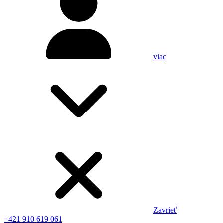
viac
Zavrieť
+421 910 619 061