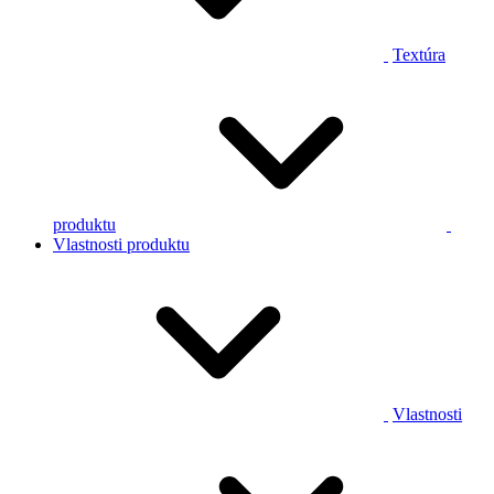
Textúra
produktu
Vlastnosti produktu
Vlastnosti