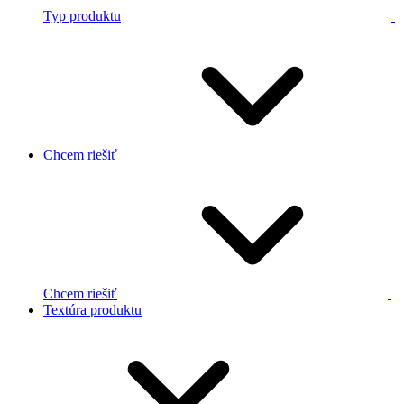
Typ produktu
Chcem riešiť
Chcem riešiť
Textúra produktu