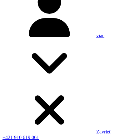
viac
Zavrieť
+421 910 619 061