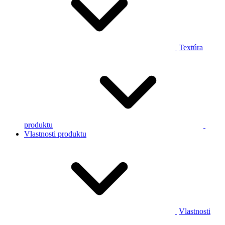
Textúra
produktu
Vlastnosti produktu
Vlastnosti