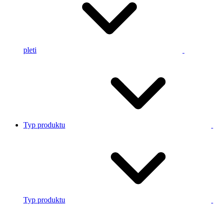
pleti
Typ produktu
Typ produktu