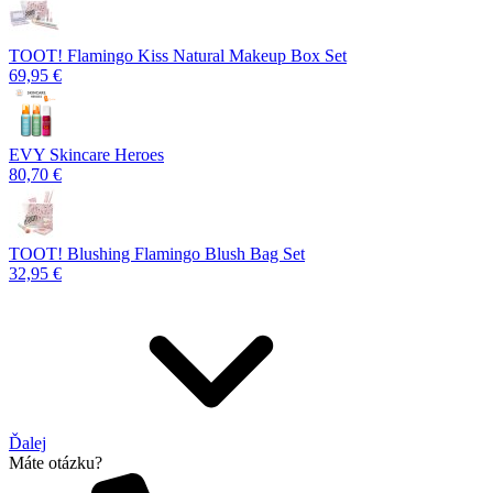
TOOT! Flamingo Kiss Natural Makeup Box Set
69,95 €
EVY Skincare Heroes
80,70 €
TOOT! Blushing Flamingo Blush Bag Set
32,95 €
Ďalej
Máte otázku?