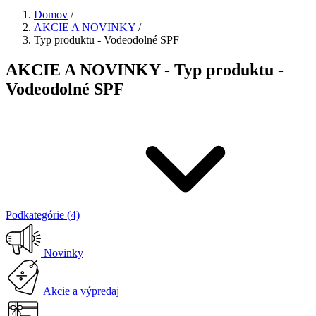
Domov
/
AKCIE A NOVINKY
/
Typ produktu - Vodeodolné SPF
AKCIE A NOVINKY - Typ produktu -
Vodeodolné SPF
Podkategórie (4)
Novinky
Akcie a výpredaj