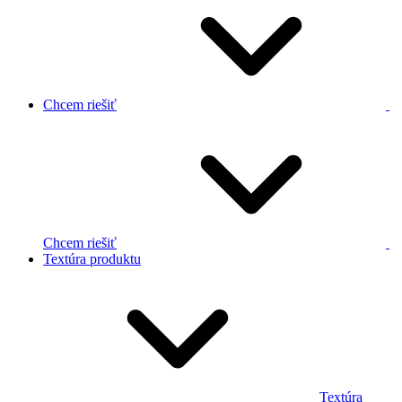
Chcem riešiť
Chcem riešiť
Textúra produktu
Textúra