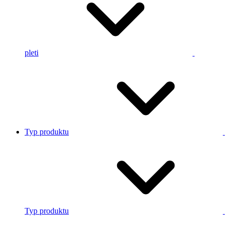
pleti
Typ produktu
Typ produktu