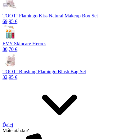
TOOT! Flamingo Kiss Natural Makeup Box Set
69,95 €
EVY Skincare Heroes
80,70 €
TOOT! Blushing Flamingo Blush Bag Set
32,95 €
Ďalej
Máte otázku?