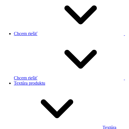
Chcem riešiť
Chcem riešiť
Textúra produktu
Textúra