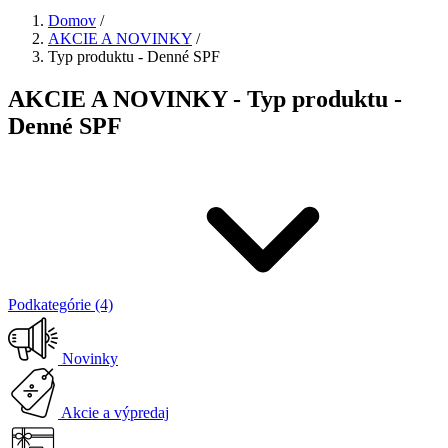
Domov
/
AKCIE A NOVINKY
/
Typ produktu - Denné SPF
AKCIE A NOVINKY - Typ produktu -
Denné SPF
Podkategórie (4)
Novinky
Akcie a výpredaj