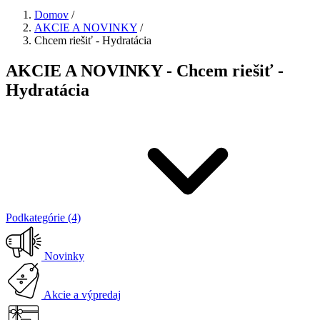
Domov
/
AKCIE A NOVINKY
/
Chcem riešiť - Hydratácia
AKCIE A NOVINKY - Chcem riešiť -
Hydratácia
Podkategórie (4)
Novinky
Akcie a výpredaj