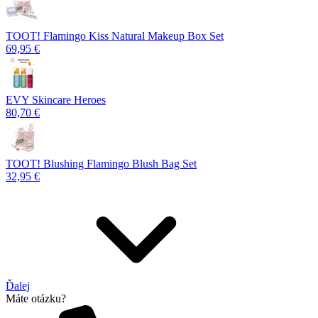
TOOT! Flamingo Kiss Natural Makeup Box Set
69,95 €
EVY Skincare Heroes
80,70 €
TOOT! Blushing Flamingo Blush Bag Set
32,95 €
Ďalej
Máte otázku?