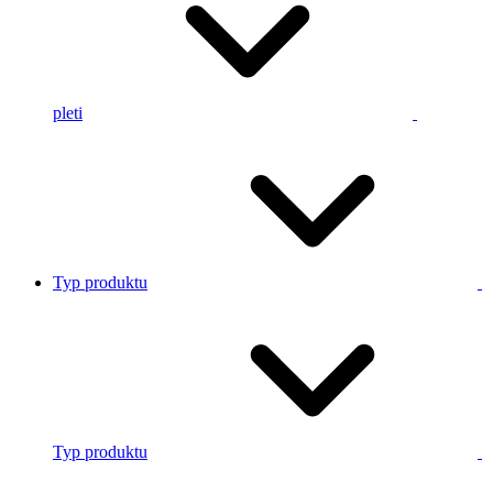
pleti
Typ produktu
Typ produktu