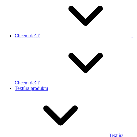
Chcem riešiť
Chcem riešiť
Textúra produktu
Textúra